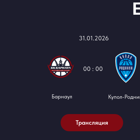
31.01.2026
00 : 00
Барнаул
Купол-Родни
Трансляция