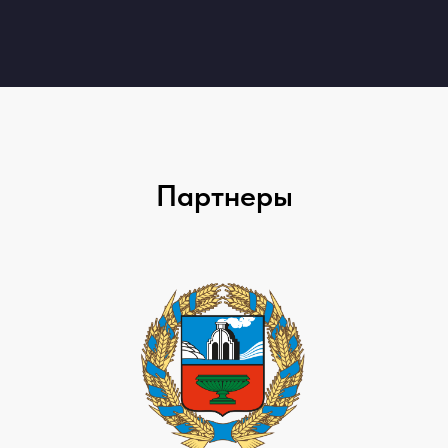
Партнеры