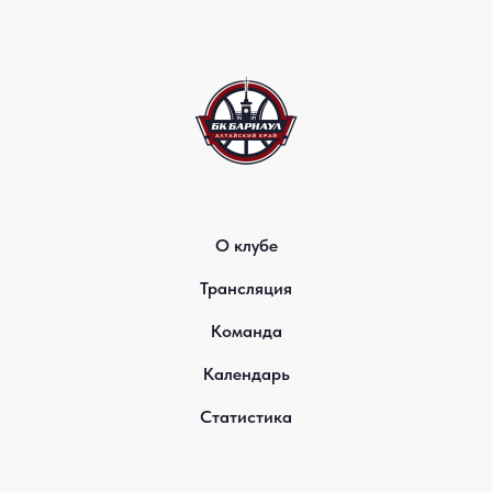
О клубе
Трансляция
Команда
Календарь
Статистика