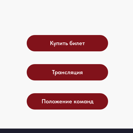
Купить билет
Трансляция
Положение команд